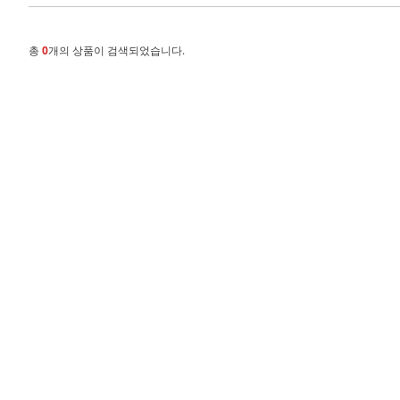
총
0
개의 상품이 검색되었습니다.