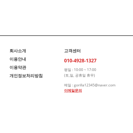
회사소개
고객센터
이용안내
010-4928-1327
이용약관
평일 : 10:00 ~ 17:00
개인정보처리방침
(토,일, 공휴일 휴무)
메일 : gorilla12345@naver.com
이메일문의