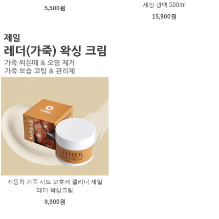
세정 광택 500ml
5,500원
15,900원
자동차 가죽 시트 보호제 클리너 제일
레더 왁싱크림
9,900원